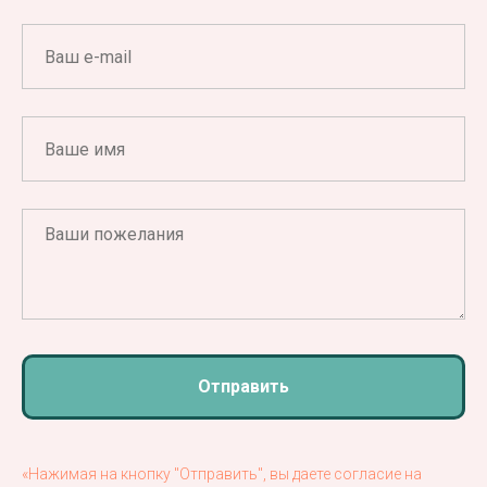
Отправить
«Нажимая на кнопку "Отправить", вы даете согласие на