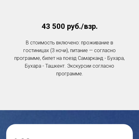
43 500 руб./взр.
В стоимость включено: проживание в
гостиницах (3 ночи), питание — согласно
программе, билет на поезд Самарканд - Бухара,
Бухара - Ташкент. Экскурсии согласно
программе.