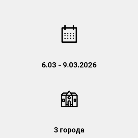
6.03 - 9.03.2026
3 города