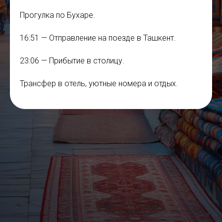
Прогулка по Бухаре.
16:51 — Отправление на поезде в Ташкент.
23:06 — Прибытие в столицу.
Трансфер в отель, уютные номера и отдых.