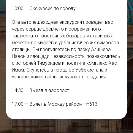
10:00 — Экскурсия по городу.
Эта автопешеходная экскурсия проведет вас
через сердце древнего и современного
Ташкента: от восточных базаров и старинных
мечетей до музеев и урбанистических символов
столицы. Вы прогуляетесь по парку Алишера
Навои и площади Независимости, познакомитесь
с историей Тимуридов и посетите комплекс Хаст-
Имам. Окунетесь в прошлое Узбекистана и
узнаете, какие тайны скрывают его здания.
14:30 — Выезд в аэропорт.
17:00 — Вылет в Москву рейсом HY613.