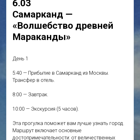
6.03
Самарканд —
«Волшебство древней
Мараканды»
День 1
5:40 — Прибытие в Самарканд из Москвы.
Трансфер в отель.
8:00 — Завтрак.
10:00 — Экскурсия (5 часов).
Эта прогулка поможет вам лучше узнать город.
Маршрут включает основные
достопримечательности: от величественных