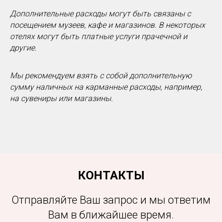
Дополнительные расходы могут быть связаны с
посещением музеев, кафе и магазинов. В некоторых
отелях могут быть платные услуги прачечной и
другие.
Мы рекомендуем взять с собой дополнительную
сумму наличных на карманные расходы, например,
на сувениры или магазины.
КОНТАКТЫ
Отправляйте Ваш запрос и мы ответим
Вам в ближайшее время.