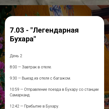
7.03 - "Легендарная
Бухара"
День 2
8:00 — Завтрак в отеле.
9:30 — Выезд из отеля с багажом.
10:59 — Отправление поезда в Бухару со станции
Самарканд.
12:42 — Прибытие в Бухару.