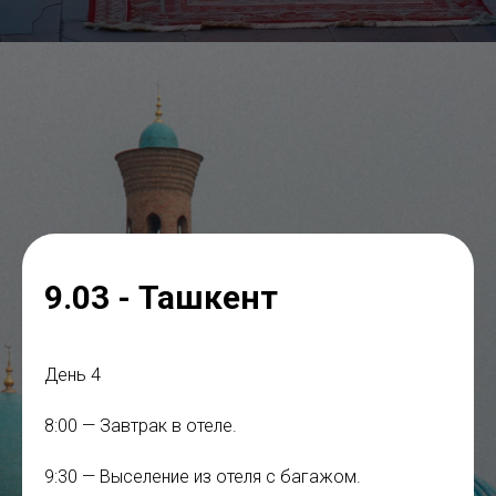
9.03 - Ташкент
День 4
8:00 — Завтрак в отеле.
9:30 — Выселение из отеля с багажом.