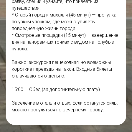
халву, специи и узнайте, что привезти из
путешествия.
* Старый город и махалли (45 минут) — прогулка
по узким улочкам, где можно увидеть
повседневную жизнь города.
* Смотровые площадки (15 минут) — завершение
дня на панорамных точках с видом на голубые
купола.
Важно: экскурсия пешеходная, но возможны
короткие переезды на такси. Входные билеты
оплачиваются отдельно.
15:00 — Обед (за дополнительную плату).
Заселение в отель и отдых. Если останутся силы,
можно прогуляться по вечернему городу.