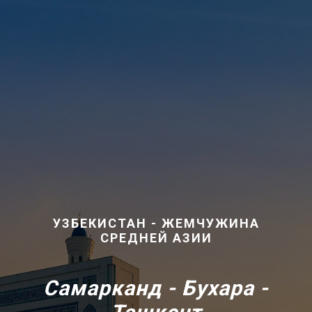
УЗБЕКИСТАН - ЖЕМЧУЖИНА
СРЕДНЕЙ АЗИИ
Самарканд - Бухара -